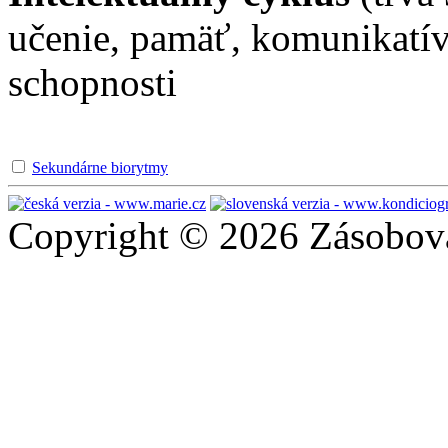
učenie, pamäť, komunikatív
schopnosti
Sekundárne biorytmy
Copyright © 2026 Zásobován