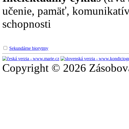
učenie, pamäť, komunikatív
schopnosti
Sekundárne biorytmy
Copyright © 2026 Zásobován