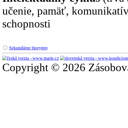
učenie, pamäť, komunikatív
schopnosti
Sekundárne biorytmy
Copyright © 2026 Zásobován