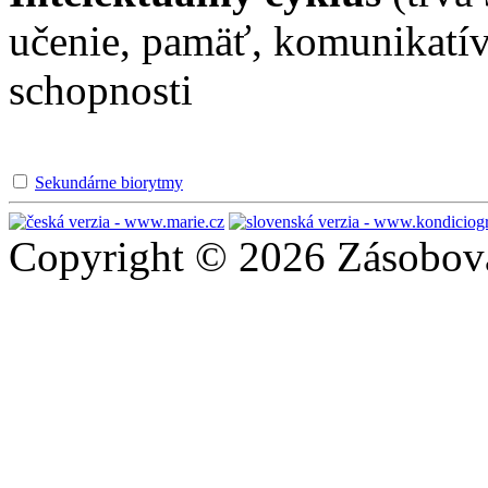
učenie, pamäť, komunikatív
schopnosti
Sekundárne biorytmy
Copyright © 2026 Zásobován