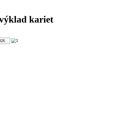
výklad kariet