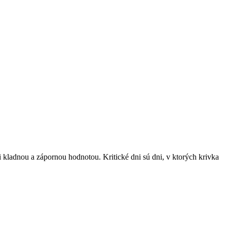
 kladnou a zápornou hodnotou. Kritické dni sú dni, v ktorých krivka