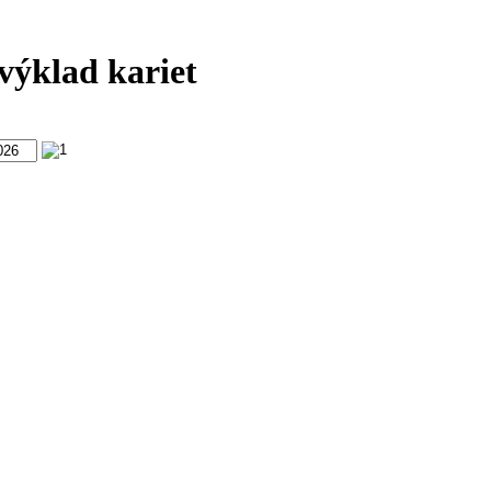
výklad kariet