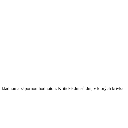
 kladnou a zápornou hodnotou. Kritické dni sú dni, v ktorých krivka