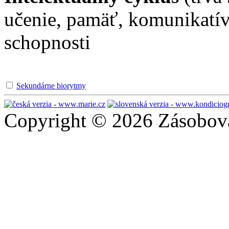
učenie, pamäť, komunikatív
schopnosti
Sekundárne biorytmy
Copyright © 2026 Zásobován