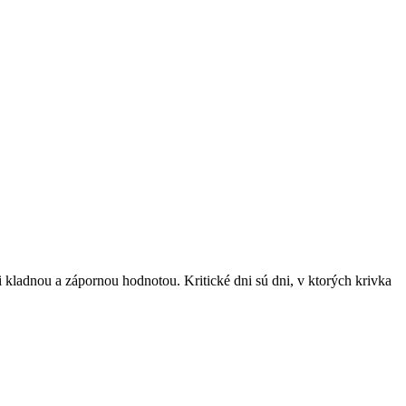
 kladnou a zápornou hodnotou. Kritické dni sú dni, v ktorých krivka