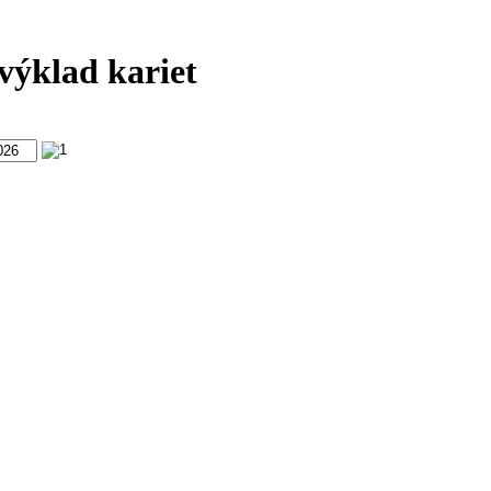
výklad kariet