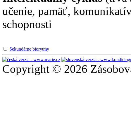
učenie, pamäť, komunikatív
schopnosti
Sekundárne biorytmy
Copyright © 2026 Zásobován