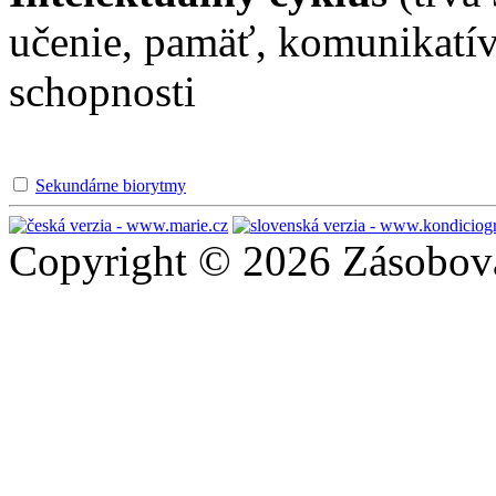
učenie, pamäť, komunikatív
schopnosti
Sekundárne biorytmy
Copyright © 2026 Zásobován