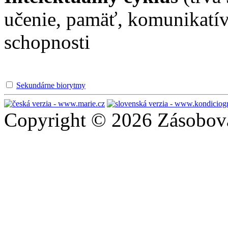
učenie, pamäť, komunikatív
schopnosti
Sekundárne biorytmy
Copyright © 2026 Zásobován