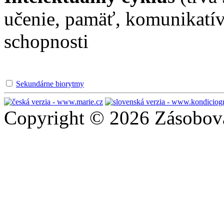
učenie, pamäť, komunikatív
schopnosti
Sekundárne biorytmy
Copyright © 2026 Zásobován