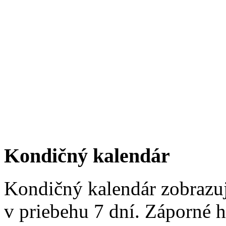
Kondičný kalendár
Kondičný kalendár zobrazu
v priebehu 7 dní. Záporné 