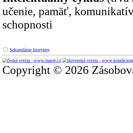
učenie, pamäť, komunikatív
schopnosti
Sekundárne biorytmy
Copyright © 2026 Zásobován