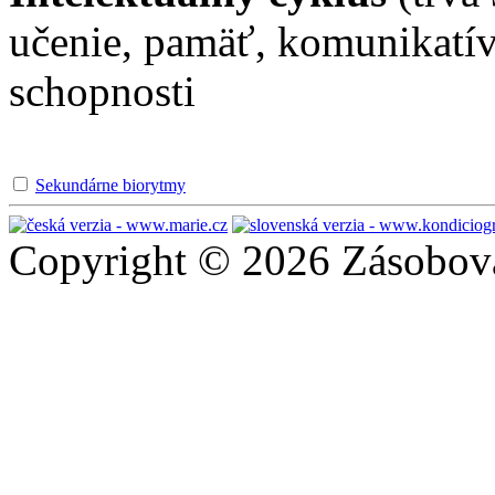
učenie, pamäť, komunikatív
schopnosti
Sekundárne biorytmy
Copyright © 2026 Zásobován